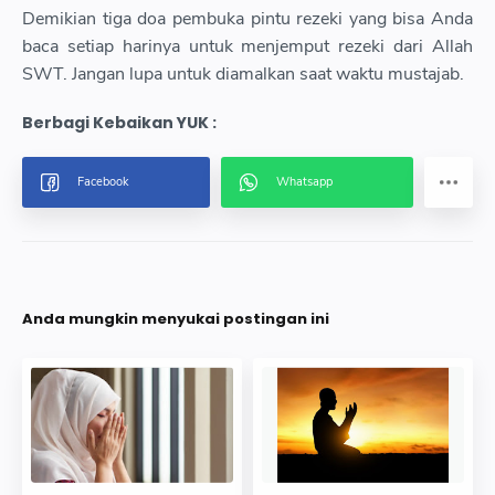
Demikian tiga doa pembuka pintu rezeki yang bisa Anda
baca setiap harinya untuk menjemput rezeki dari Allah
SWT. Jangan lupa untuk diamalkan saat waktu mustajab.
Anda mungkin menyukai postingan ini